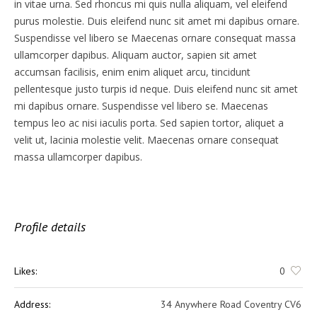
in vitae urna. Sed rhoncus mi quis nulla aliquam, vel eleifend
purus molestie. Duis eleifend nunc sit amet mi dapibus ornare.
Suspendisse vel libero se Maecenas ornare consequat massa
ullamcorper dapibus. Aliquam auctor, sapien sit amet
accumsan facilisis, enim enim aliquet arcu, tincidunt
pellentesque justo turpis id neque. Duis eleifend nunc sit amet
mi dapibus ornare. Suspendisse vel libero se. Maecenas
tempus leo ac nisi iaculis porta. Sed sapien tortor, aliquet a
velit ut, lacinia molestie velit. Maecenas ornare consequat
massa ullamcorper dapibus.
Profile details
Likes:
0
Address:
34 Anywhere Road Coventry CV6